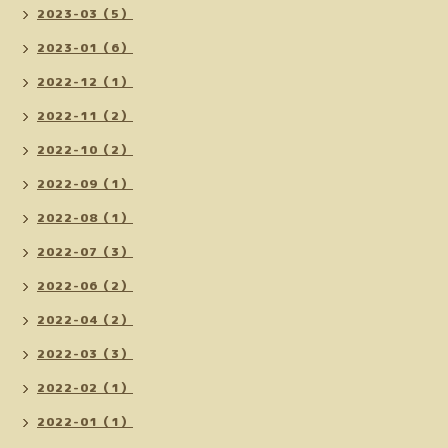
2023-03（5）
2023-01（6）
2022-12（1）
2022-11（2）
2022-10（2）
2022-09（1）
2022-08（1）
2022-07（3）
2022-06（2）
2022-04（2）
2022-03（3）
2022-02（1）
2022-01（1）