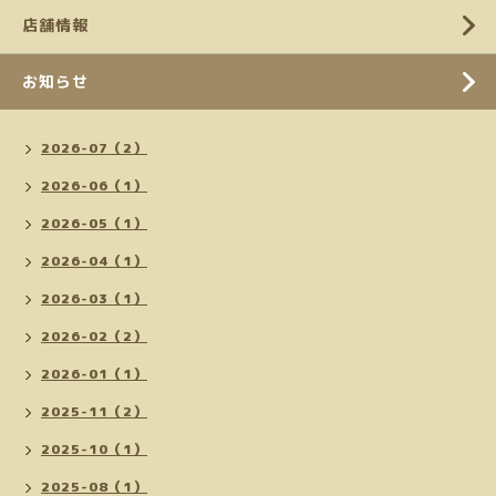
店舗情報
お知らせ
2026-07（2）
2026-06（1）
2026-05（1）
2026-04（1）
2026-03（1）
2026-02（2）
2026-01（1）
2025-11（2）
2025-10（1）
2025-08（1）