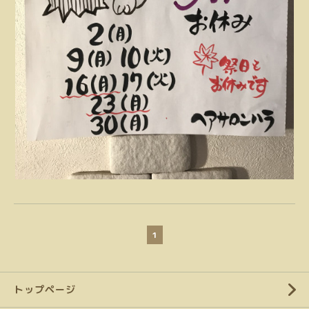
1
トップページ