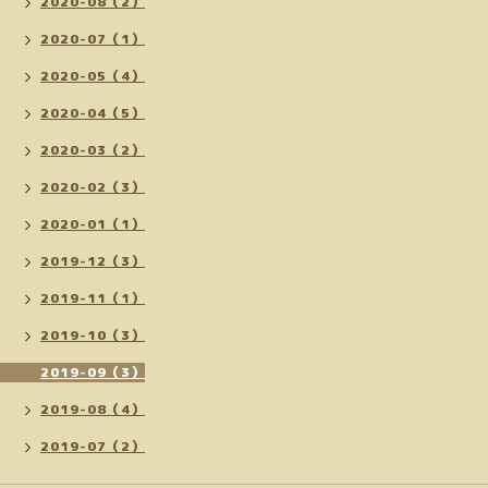
2020-08（2）
2020-07（1）
2020-05（4）
2020-04（5）
2020-03（2）
2020-02（3）
2020-01（1）
2019-12（3）
2019-11（1）
2019-10（3）
2019-09（3）
2019-08（4）
2019-07（2）