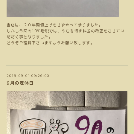
当店は、２０年間値上げをせずやって参りました。
しかし今回の10%増税では、やむを得ず料金の改正をさせてい
だだく事となりました。
どうぞご理解下さいますようお願い致します。
2019-09-01 09:26:00
9月の定休日