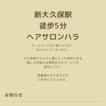
新大久保駅
徒歩5分
ヘアサロンハラ
ホームページをご覧くださり、
ありがとうございます。
大久保通りから少し奥に入った場所にある
癒しの空間の当理容店でのサービスを
是非どうぞ。
駐輪場もありますので
ご利用くださいませ。
お知らせ