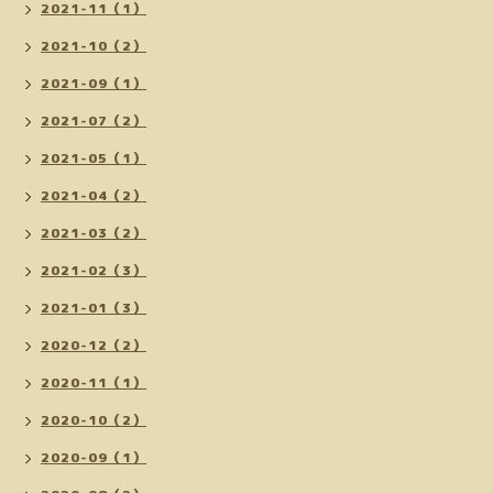
2021-11（1）
2021-10（2）
2021-09（1）
2021-07（2）
2021-05（1）
2021-04（2）
2021-03（2）
2021-02（3）
2021-01（3）
2020-12（2）
2020-11（1）
2020-10（2）
2020-09（1）