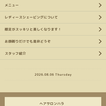
メニュー
レディースシェービングについて
襟足がスッキリと美しくなります！
お顔剃りだけでも是非どうぞ
スタッフ紹介
2026.08.06 Thursday
ヘアサロンハラ