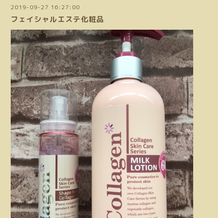
2019-09-27 16:27:00
フェイシャルエステ化粧品