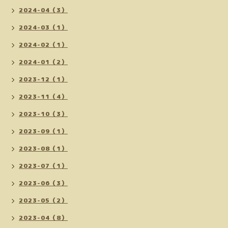
2024-04（3）
2024-03（1）
2024-02（1）
2024-01（2）
2023-12（1）
2023-11（4）
2023-10（3）
2023-09（1）
2023-08（1）
2023-07（1）
2023-06（3）
2023-05（2）
2023-04（8）