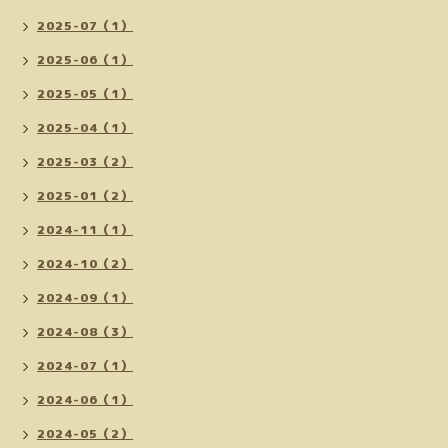
2025-07（1）
2025-06（1）
2025-05（1）
2025-04（1）
2025-03（2）
2025-01（2）
2024-11（1）
2024-10（2）
2024-09（1）
2024-08（3）
2024-07（1）
2024-06（1）
2024-05（2）