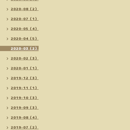
2020-08（2）
2020-07（1）
2020-05（4）
2020-04（5）
2020-03（2）
2020-02（3）
2020-01（1）
2019-12（3）
2019-11（1）
2019-10（3）
2019-09（3）
2019-08（4）
2019-07（2）