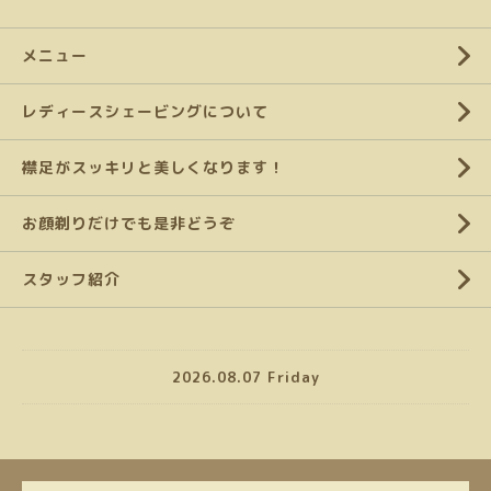
メニュー
レディースシェービングについて
襟足がスッキリと美しくなります！
お顔剃りだけでも是非どうぞ
スタッフ紹介
2026.08.07 Friday