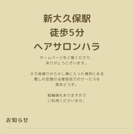
新大久保駅
徒歩5分
ヘアサロンハラ
ホームページをご覧くださり、
ありがとうございます。
大久保通りから少し奥に入った場所にある
癒しの空間の当理容店でのサービスを
是非どうぞ。
駐輪場もありますので
ご利用くださいませ。
お知らせ