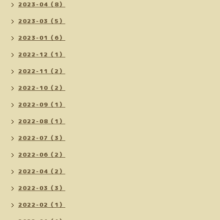
2023-04（8）
2023-03（5）
2023-01（6）
2022-12（1）
2022-11（2）
2022-10（2）
2022-09（1）
2022-08（1）
2022-07（3）
2022-06（2）
2022-04（2）
2022-03（3）
2022-02（1）