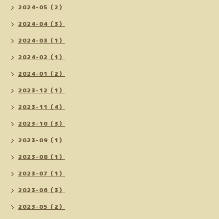
2024-05（2）
2024-04（3）
2024-03（1）
2024-02（1）
2024-01（2）
2023-12（1）
2023-11（4）
2023-10（3）
2023-09（1）
2023-08（1）
2023-07（1）
2023-06（3）
2023-05（2）