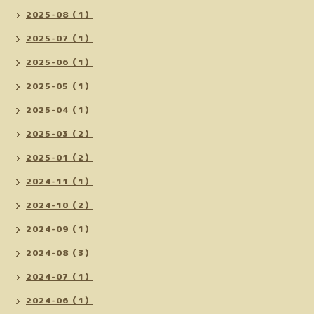
2025-08（1）
2025-07（1）
2025-06（1）
2025-05（1）
2025-04（1）
2025-03（2）
2025-01（2）
2024-11（1）
2024-10（2）
2024-09（1）
2024-08（3）
2024-07（1）
2024-06（1）