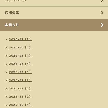
トップページ
店舗情報
お知らせ
2026-07（2）
2026-06（1）
2026-05（1）
2026-04（1）
2026-03（1）
2026-02（2）
2026-01（1）
2025-11（2）
2025-10（1）