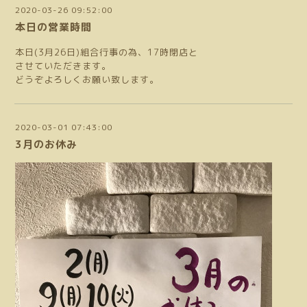
2020-03-26 09:52:00
本日の営業時間
本日(3月26日)組合行事の為、17時閉店と
させていただきます。
どうぞよろしくお願い致します。
2020-03-01 07:43:00
3月のお休み