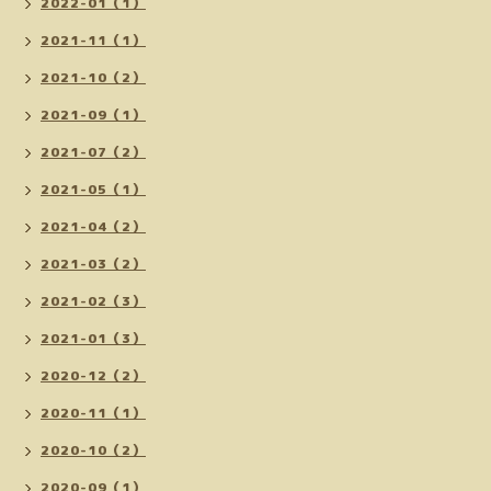
2022-01（1）
2021-11（1）
2021-10（2）
2021-09（1）
2021-07（2）
2021-05（1）
2021-04（2）
2021-03（2）
2021-02（3）
2021-01（3）
2020-12（2）
2020-11（1）
2020-10（2）
2020-09（1）