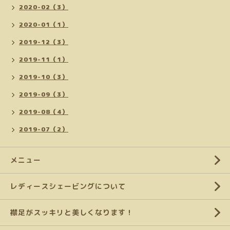
2020-02（3）
2020-01（1）
2019-12（3）
2019-11（1）
2019-10（3）
2019-09（3）
2019-08（4）
2019-07（2）
メニュー
レディースシェービングについて
襟足がスッキリと美しくなります！