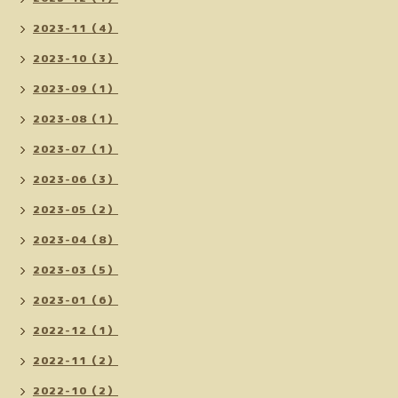
2023-11（4）
2023-10（3）
2023-09（1）
2023-08（1）
2023-07（1）
2023-06（3）
2023-05（2）
2023-04（8）
2023-03（5）
2023-01（6）
2022-12（1）
2022-11（2）
2022-10（2）