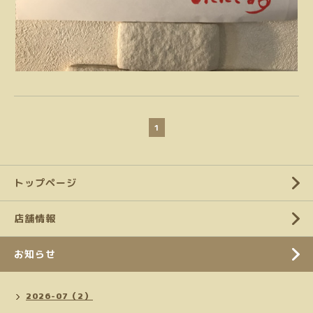
1
トップページ
店舗情報
お知らせ
2026-07（2）