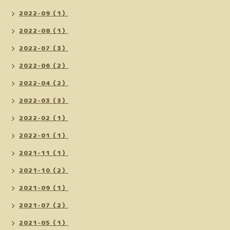
2022-09（1）
2022-08（1）
2022-07（3）
2022-06（2）
2022-04（2）
2022-03（3）
2022-02（1）
2022-01（1）
2021-11（1）
2021-10（2）
2021-09（1）
2021-07（2）
2021-05（1）