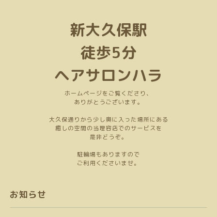
新大久保駅
徒歩5分
ヘアサロンハラ
ホームページをご覧くださり、
ありがとうございます。
大久保通りから少し奥に入った場所にある
癒しの空間の当理容店でのサービスを
是非どうぞ。
駐輪場もありますので
ご利用くださいませ。
お知らせ