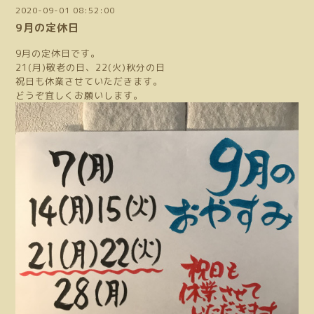
2020-09-01 08:52:00
9月の定休日
9月の定休日です。
21(月)敬老の日、22(火)秋分の日
祝日も休業させていただきます。
どうぞ宜しくお願いします。