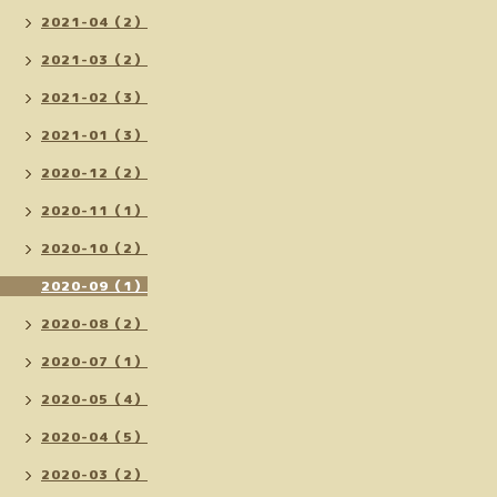
2021-04（2）
2021-03（2）
2021-02（3）
2021-01（3）
2020-12（2）
2020-11（1）
2020-10（2）
2020-09（1）
2020-08（2）
2020-07（1）
2020-05（4）
2020-04（5）
2020-03（2）