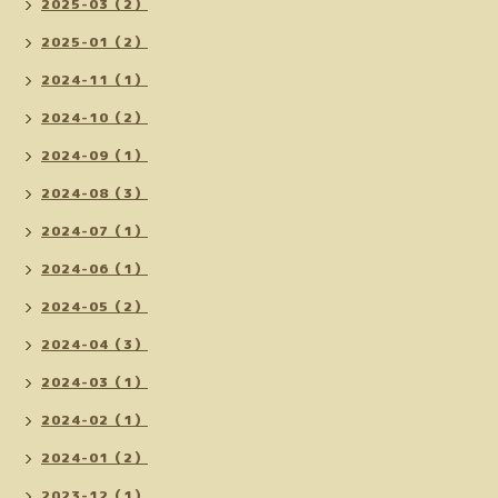
2025-03（2）
2025-01（2）
2024-11（1）
2024-10（2）
2024-09（1）
2024-08（3）
2024-07（1）
2024-06（1）
2024-05（2）
2024-04（3）
2024-03（1）
2024-02（1）
2024-01（2）
2023-12（1）