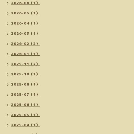
2026-06（1）
2026-05（1）
2026-04（1）
2026-03（1）
2026-02（2）
2026-01（1）
2025-11（2）
2025-10（1）
2025-08（1）
2025-07（1）
2025-06（1）
2025-05（1）
2025-04（1）