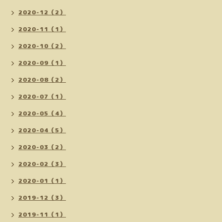
2020-12（2）
2020-11（1）
2020-10（2）
2020-09（1）
2020-08（2）
2020-07（1）
2020-05（4）
2020-04（5）
2020-03（2）
2020-02（3）
2020-01（1）
2019-12（3）
2019-11（1）