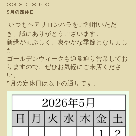
2026-04-21 06:14:00
5月の定休日
いつもヘアサロンハラをご利用いただ
き、誠にありがとうございます。
新緑がまぶしく、爽やかな季節となりまし
た。
ゴールデンウィークも通常通り営業してお
りますので、ぜひお気軽にご来店くださ
い。
5月の定休日は以下の通りです。