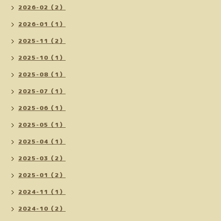
2026-02（2）
2026-01（1）
2025-11（2）
2025-10（1）
2025-08（1）
2025-07（1）
2025-06（1）
2025-05（1）
2025-04（1）
2025-03（2）
2025-01（2）
2024-11（1）
2024-10（2）