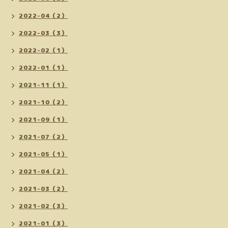
2022-04（2）
2022-03（3）
2022-02（1）
2022-01（1）
2021-11（1）
2021-10（2）
2021-09（1）
2021-07（2）
2021-05（1）
2021-04（2）
2021-03（2）
2021-02（3）
2021-01（3）