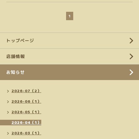
1
トップページ
店舗情報
お知らせ
2026-07（2）
2026-06（1）
2026-05（1）
2026-04（1）
2026-03（1）