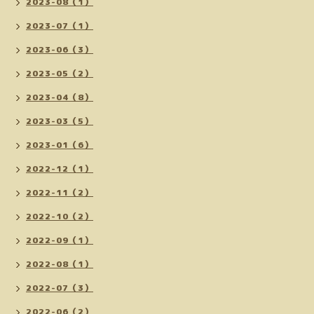
2023-08（1）
2023-07（1）
2023-06（3）
2023-05（2）
2023-04（8）
2023-03（5）
2023-01（6）
2022-12（1）
2022-11（2）
2022-10（2）
2022-09（1）
2022-08（1）
2022-07（3）
2022-06（2）