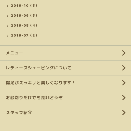
2019-10（3）
2019-09（3）
2019-08（4）
2019-07（2）
メニュー
レディースシェービングについて
襟足がスッキリと美しくなります！
お顔剃りだけでも是非どうぞ
スタッフ紹介