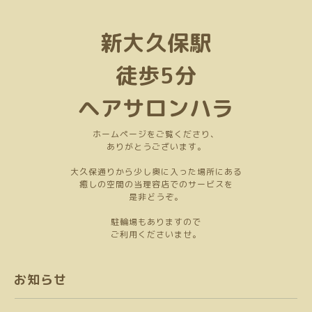
新大久保駅
徒歩5分
ヘアサロンハラ
ホームページをご覧くださり、
ありがとうございます。
大久保通りから少し奥に入った場所にある
癒しの空間の当理容店でのサービスを
是非どうぞ。
駐輪場もありますので
ご利用くださいませ。
お知らせ