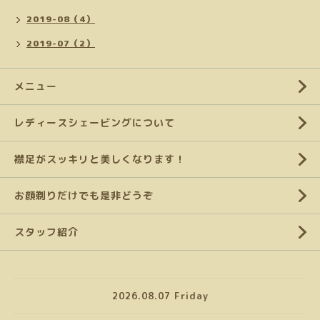
2019-08（4）
2019-07（2）
メニュー
レディースシェービングについて
襟足がスッキリと美しくなります！
お顔剃りだけでも是非どうぞ
スタッフ紹介
2026.08.07 Friday