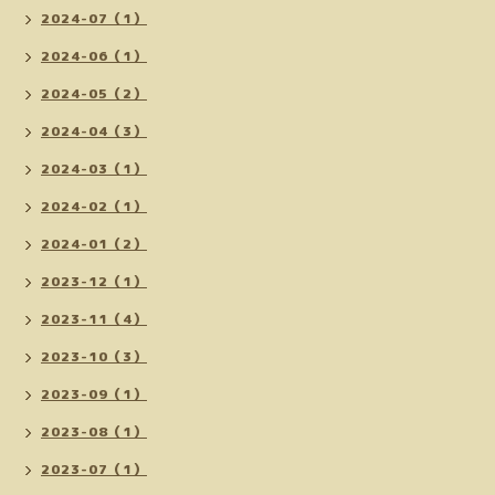
2024-07（1）
2024-06（1）
2024-05（2）
2024-04（3）
2024-03（1）
2024-02（1）
2024-01（2）
2023-12（1）
2023-11（4）
2023-10（3）
2023-09（1）
2023-08（1）
2023-07（1）