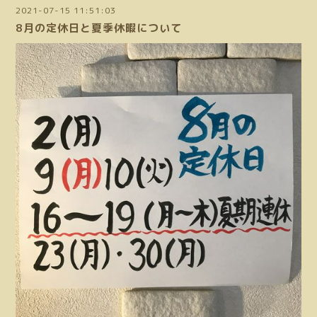
2021-07-15 11:51:03
8月の定休日と夏季休暇について