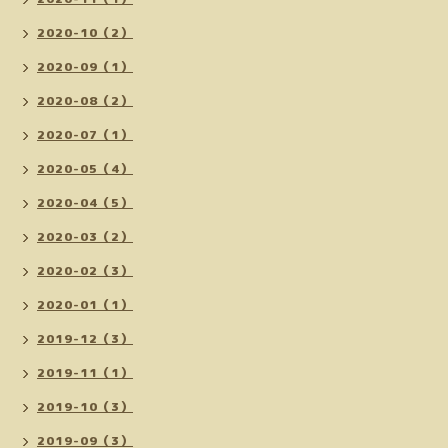
2020-10（2）
2020-09（1）
2020-08（2）
2020-07（1）
2020-05（4）
2020-04（5）
2020-03（2）
2020-02（3）
2020-01（1）
2019-12（3）
2019-11（1）
2019-10（3）
2019-09（3）