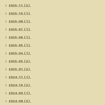
2025-11（2）
2025-10（1）
2025-08（1）
2025-07（1）
2025-06（1）
2025-05（1）
2025-04（1）
2025-03（2）
2025-01（2）
2024-11（1）
2024-10（2）
2024-09（1）
2024-08（3）