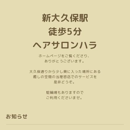
新大久保駅
徒歩5分
ヘアサロンハラ
ホームページをご覧くださり、
ありがとうございます。
大久保通りから少し奥に入った場所にある
癒しの空間の当理容店でのサービスを
是非どうぞ。
駐輪場もありますので
ご利用くださいませ。
お知らせ