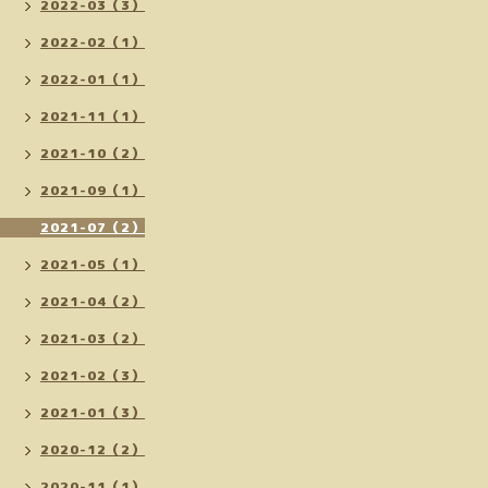
2022-03（3）
2022-02（1）
2022-01（1）
2021-11（1）
2021-10（2）
2021-09（1）
2021-07（2）
2021-05（1）
2021-04（2）
2021-03（2）
2021-02（3）
2021-01（3）
2020-12（2）
2020-11（1）