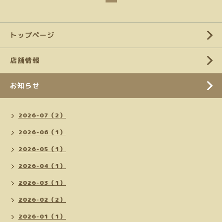
トップページ
店舗情報
お知らせ
2026-07（2）
2026-06（1）
2026-05（1）
2026-04（1）
2026-03（1）
2026-02（2）
2026-01（1）