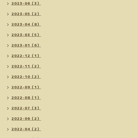
2023-06（3）
2023-05（2）
2023-04（8）
2023-03（5）
2023-01（6）
2022-12（1）
2022-11（2）
2022-10（2）
2022-09（1）
2022-08（1）
2022-07（3）
2022-06（2）
2022-04（2）