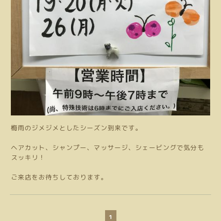
梅雨のジメジメとしたシーズン到来です。
ヘアカット、シャンプー、マッサージ、シェービングで気分も
スッキリ！
ご来店をお待ちしております。
1