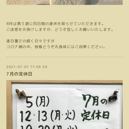
8月は第３週に四日間の連休を取らせていただきます。
ご迷惑をお掛けしますが、どうぞ宜しくお願いいたします。
連日暑さの続く日々ですが
コロナ禍の中、皆様どうぞお身体にはご自愛ください。
2021-07-01 17:03:59
7月の定休日