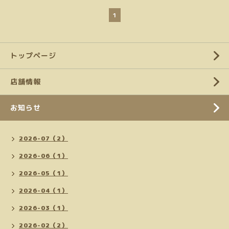
1
トップページ
店舗情報
お知らせ
2026-07（2）
2026-06（1）
2026-05（1）
2026-04（1）
2026-03（1）
2026-02（2）