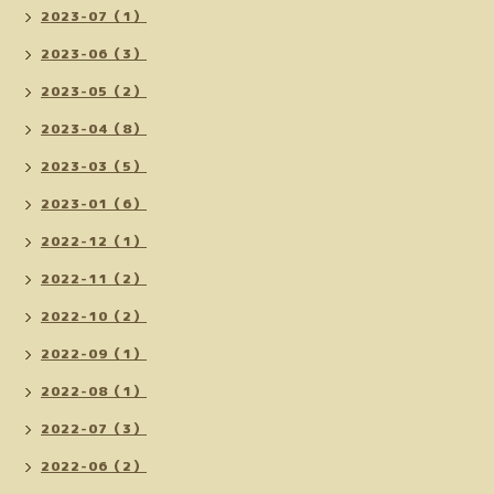
2023-07（1）
2023-06（3）
2023-05（2）
2023-04（8）
2023-03（5）
2023-01（6）
2022-12（1）
2022-11（2）
2022-10（2）
2022-09（1）
2022-08（1）
2022-07（3）
2022-06（2）