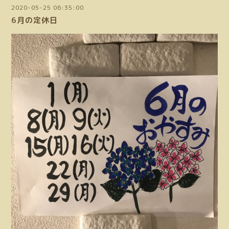
2020-05-25 06:35:00
6月の定休日