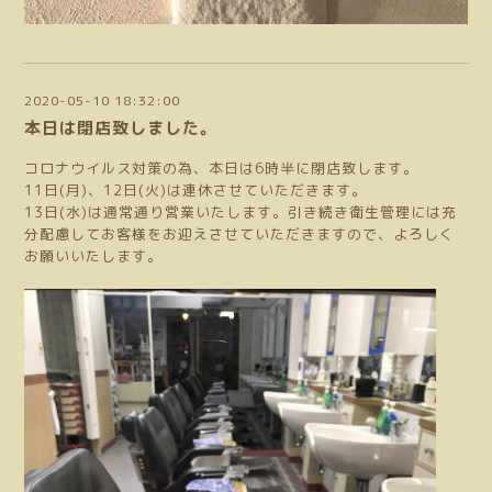
2020-05-10 18:32:00
本日は閉店致しました。
コロナウイルス対策の為、本日は6時半に閉店致します。
11日(月)、12日(火)は連休させていただきます。
13日(水)は通常通り営業いたします。引き続き衛生管理には充
分配慮してお客様をお迎えさせていただきますので、よろしく
お願いいたします。