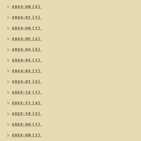
2024-08（3）
2024-07（1）
2024-06（1）
2024-05（2）
2024-04（3）
2024-03（1）
2024-02（1）
2024-01（2）
2023-12（1）
2023-11（4）
2023-10（3）
2023-09（1）
2023-08（1）