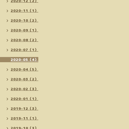
2020-12（2）
2020-11（1）
2020-10（2）
2020-09（1）
2020-08（2）
2020-07（1）
2020-05（4）
2020-04（5）
2020-03（2）
2020-02（3）
2020-01（1）
2019-12（3）
2019-11（1）
2019-10（3）