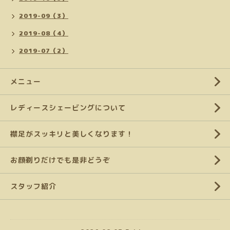
2019-09（3）
2019-08（4）
2019-07（2）
メニュー
レディースシェービングについて
襟足がスッキリと美しくなります！
お顔剃りだけでも是非どうぞ
スタッフ紹介