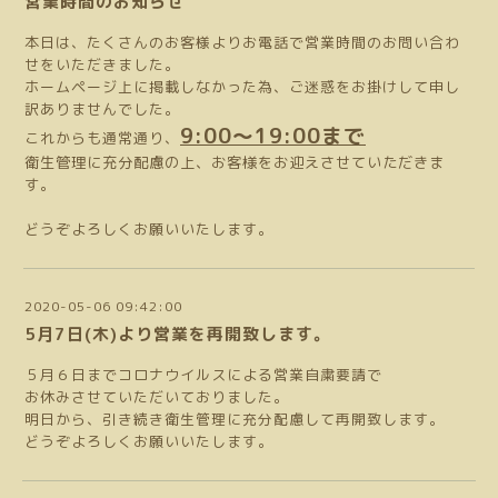
営業時間のお知らせ
本日は、たくさんのお客様よりお電話で営業時間のお問い合わ
せをいただきました。
ホームページ上に掲載しなかった為、ご迷惑をお掛けして申し
訳ありませんでした。
9:00〜19:00まで
これからも通常通り、
衛生管理に充分配慮の上、お客様をお迎えさせていただきま
す。
どうぞよろしくお願いいたします。
2020-05-06 09:42:00
5月7日(木)より営業を再開致します。
５月６日までコロナウイルスによる営業自粛要請で
お休みさせていただいておりました。
明日から、引き続き衛生管理に充分配慮して再開致します。
どうぞよろしくお願いいたします。