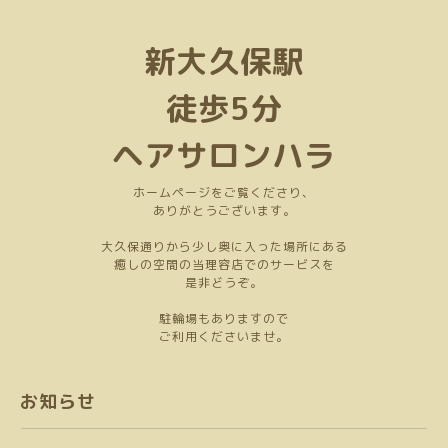
新大久保駅
徒歩5分
ヘアサロンハラ
ホームページをご覧くださり、
ありがとうございます。
大久保通りから少し奥に入った場所にある
癒しの空間の当理容店でのサービスを
是非どうぞ。
駐輪場もありますので
ご利用くださいませ。
お知らせ