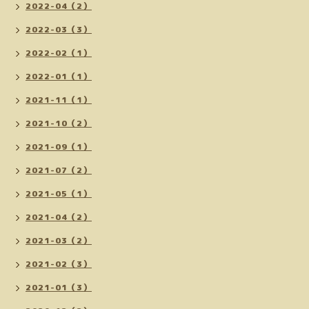
2022-04（2）
2022-03（3）
2022-02（1）
2022-01（1）
2021-11（1）
2021-10（2）
2021-09（1）
2021-07（2）
2021-05（1）
2021-04（2）
2021-03（2）
2021-02（3）
2021-01（3）