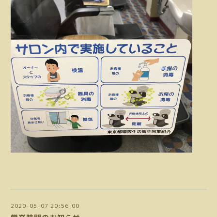
2020-05-07 20:56:00