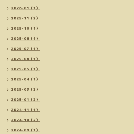
2026-01（1）
2025-11（2）
2025-10（1）
2025-08（1）
2025-07（1）
2025-06（1）
2025-05（1）
2025-04（1）
2025-03（2）
2025-01（2）
2024-11（1）
2024-10（2）
2024-09（1）