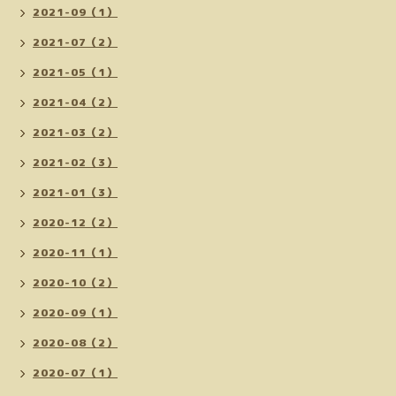
2021-09（1）
2021-07（2）
2021-05（1）
2021-04（2）
2021-03（2）
2021-02（3）
2021-01（3）
2020-12（2）
2020-11（1）
2020-10（2）
2020-09（1）
2020-08（2）
2020-07（1）