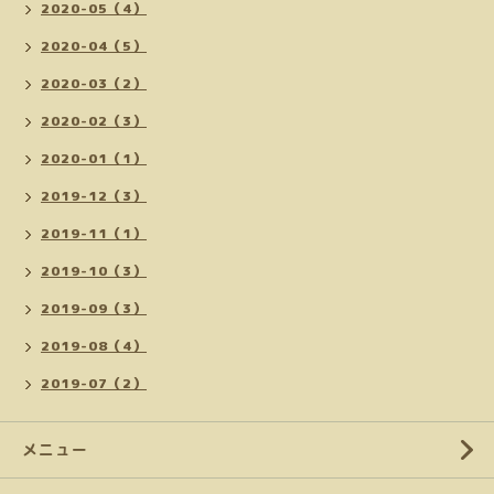
2020-05（4）
2020-04（5）
2020-03（2）
2020-02（3）
2020-01（1）
2019-12（3）
2019-11（1）
2019-10（3）
2019-09（3）
2019-08（4）
2019-07（2）
メニュー