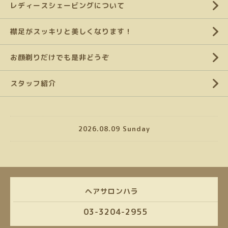
レディースシェービングについて
襟足がスッキリと美しくなります！
お顔剃りだけでも是非どうぞ
スタッフ紹介
2026.08.09 Sunday
ヘアサロンハラ
03-3204-2955