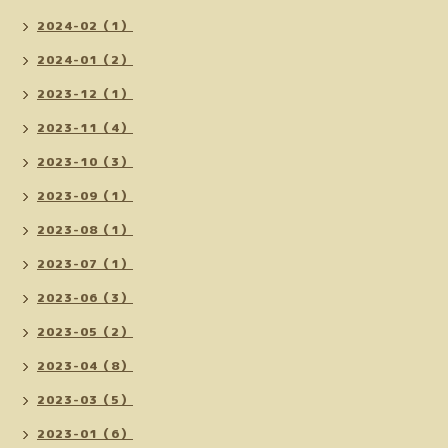
2024-02（1）
2024-01（2）
2023-12（1）
2023-11（4）
2023-10（3）
2023-09（1）
2023-08（1）
2023-07（1）
2023-06（3）
2023-05（2）
2023-04（8）
2023-03（5）
2023-01（6）