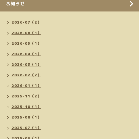
お知らせ
2026-07（2）
2026-06（1）
2026-05（1）
2026-04（1）
2026-03（1）
2026-02（2）
2026-01（1）
2025-11（2）
2025-10（1）
2025-08（1）
2025-07（1）
2025-06（1）