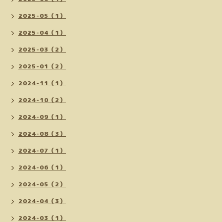
2025-05（1）
2025-04（1）
2025-03（2）
2025-01（2）
2024-11（1）
2024-10（2）
2024-09（1）
2024-08（3）
2024-07（1）
2024-06（1）
2024-05（2）
2024-04（3）
2024-03（1）