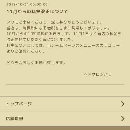
2019-10-31 06:00:00
11月からの料金改正について
いつもご来店くださり、誠にありがとうございます。
当店は、消費税による増税をせずに営業して参りました。
10月からの10%増税におきまして、11月1日より当店の料金も
改正させていただく事になりました。
料金につきましては、当ホームページのメニューのカテゴリー
よりご確認ください。
どうぞよろしくお願い致します。
ヘアサロンハラ
トップページ
店舗情報