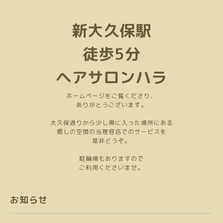
新大久保駅
徒歩5分
ヘアサロンハラ
ホームページをご覧くださり、
ありがとうございます。
大久保通りから少し奥に入った場所にある
癒しの空間の当理容店でのサービスを
是非どうぞ。
駐輪場もありますので
ご利用くださいませ。
お知らせ