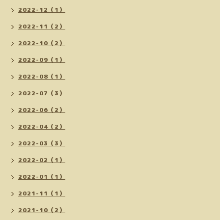
2022-12（1）
2022-11（2）
2022-10（2）
2022-09（1）
2022-08（1）
2022-07（3）
2022-06（2）
2022-04（2）
2022-03（3）
2022-02（1）
2022-01（1）
2021-11（1）
2021-10（2）