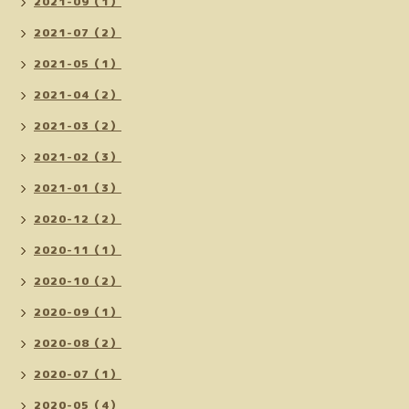
2021-09（1）
2021-07（2）
2021-05（1）
2021-04（2）
2021-03（2）
2021-02（3）
2021-01（3）
2020-12（2）
2020-11（1）
2020-10（2）
2020-09（1）
2020-08（2）
2020-07（1）
2020-05（4）