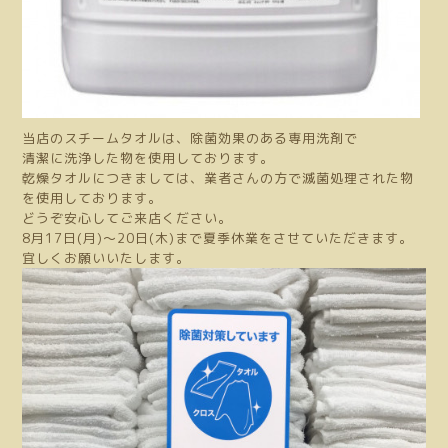
当店のスチームタオルは、除菌効果のある専用洗剤で
清潔に洗浄した物を使用しております。
乾燥タオルにつきましては、業者さんの方で滅菌処理された物
を使用しております。
どうぞ安心してご来店ください。
8月17日(月)〜20日(木)まで夏季休業をさせていただきます。
宜しくお願いいたします。