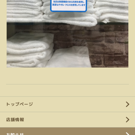
トップページ
店舗情報
お知らせ