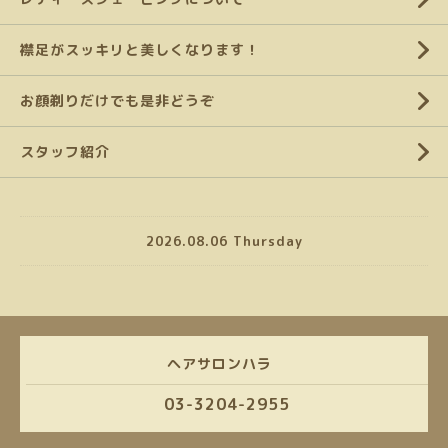
襟足がスッキリと美しくなります！
お顔剃りだけでも是非どうぞ
スタッフ紹介
2026.08.06 Thursday
ヘアサロンハラ
03-3204-2955