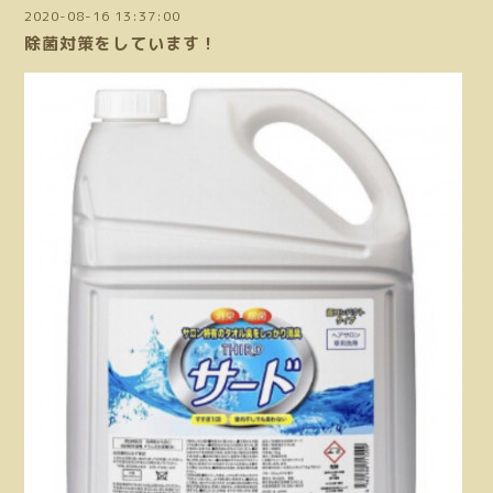
2020-08-16 13:37:00
除菌対策をしています！