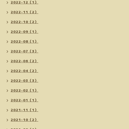
2022-12（1）
2022-11（2）
2022-10（2）
2022-09（1）
2022-08（1）
2022-07（3）
2022-06（2）
2022-04（2）
2022-03（3）
2022-02（1）
2022-01（1）
2021-11（1）
2021-10（2）