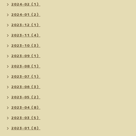
2024-02（1）
2024-01（2）
2023-12（1）
2023-11（4）
2023-10（3）
2023-09（1）
2023-08（1）
2023-07（1）
2023-06（3）
2023-05（2）
2023-04（8）
2023-03（5）
2023-01（6）