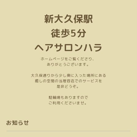
新大久保駅
徒歩5分
ヘアサロンハラ
ホームページをご覧くださり、
ありがとうございます。
大久保通りから少し奥に入った場所にある
癒しの空間の当理容店でのサービスを
是非どうぞ。
駐輪場もありますので
ご利用くださいませ。
お知らせ