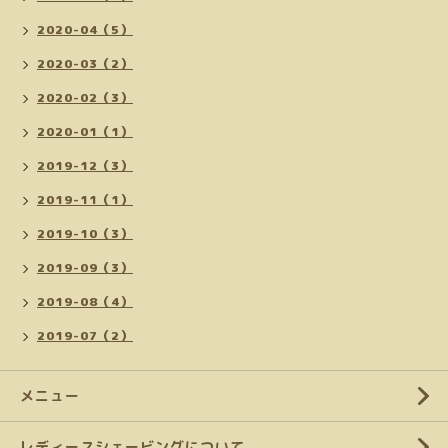
2020-04（5）
2020-03（2）
2020-02（3）
2020-01（1）
2019-12（3）
2019-11（1）
2019-10（3）
2019-09（3）
2019-08（4）
2019-07（2）
メニュー
レディースシェービングについて