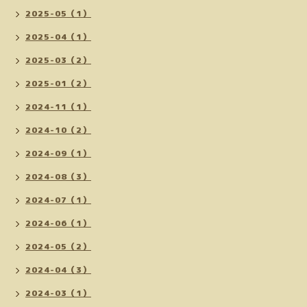
2025-05（1）
2025-04（1）
2025-03（2）
2025-01（2）
2024-11（1）
2024-10（2）
2024-09（1）
2024-08（3）
2024-07（1）
2024-06（1）
2024-05（2）
2024-04（3）
2024-03（1）