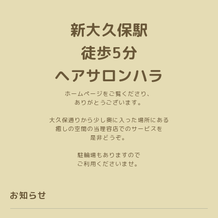
新大久保駅
徒歩5分
ヘアサロンハラ
ホームページをご覧くださり、
ありがとうございます。
大久保通りから少し奥に入った場所にある
癒しの空間の当理容店でのサービスを
是非どうぞ。
駐輪場もありますので
ご利用くださいませ。
お知らせ