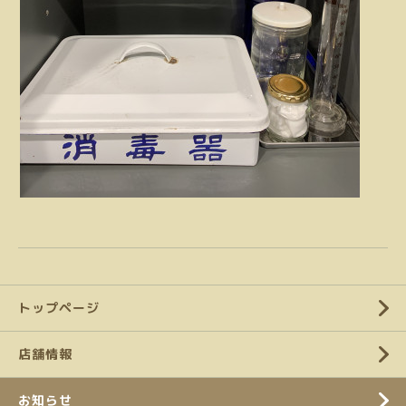
トップページ
店舗情報
お知らせ