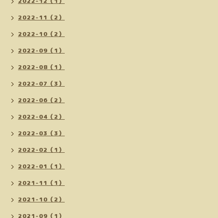
2022-12（1）
2022-11（2）
2022-10（2）
2022-09（1）
2022-08（1）
2022-07（3）
2022-06（2）
2022-04（2）
2022-03（3）
2022-02（1）
2022-01（1）
2021-11（1）
2021-10（2）
2021-09（1）