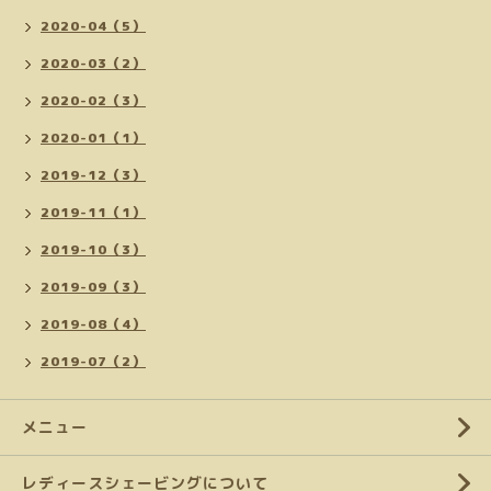
2020-04（5）
2020-03（2）
2020-02（3）
2020-01（1）
2019-12（3）
2019-11（1）
2019-10（3）
2019-09（3）
2019-08（4）
2019-07（2）
メニュー
レディースシェービングについて