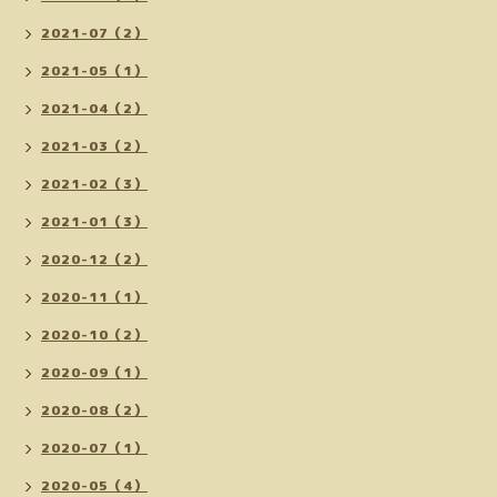
2021-07（2）
2021-05（1）
2021-04（2）
2021-03（2）
2021-02（3）
2021-01（3）
2020-12（2）
2020-11（1）
2020-10（2）
2020-09（1）
2020-08（2）
2020-07（1）
2020-05（4）