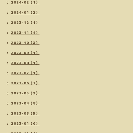
2024-02（1）
2024-01（2）
2023-12（1）
2023-11（4）
2023-10（3）
2023-09（1）
2023-08（1）
2023-07（1）
2023-06（3）
2023-05（2）
2023-04（8）
2023-03（5）
2023-01（6）