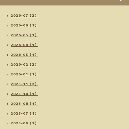
2026-07（2）
2026-06（1）
2026-05（1）
2026-04（1）
2026-03（1）
2026-02（2）
2026-01（1）
2025-11（2）
2025-10（1）
2025-08（1）
2025-07（1）
2025-06（1）