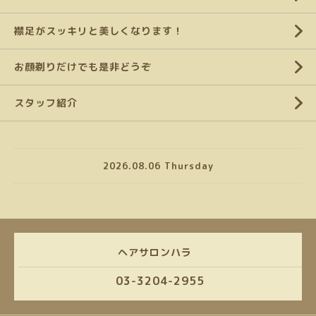
襟足がスッキリと美しくなります！
お顔剃りだけでも是非どうぞ
スタッフ紹介
2026.08.06 Thursday
ヘアサロンハラ
03-3204-2955