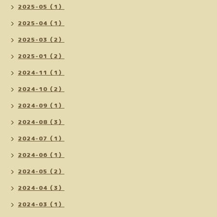
2025-05（1）
2025-04（1）
2025-03（2）
2025-01（2）
2024-11（1）
2024-10（2）
2024-09（1）
2024-08（3）
2024-07（1）
2024-06（1）
2024-05（2）
2024-04（3）
2024-03（1）