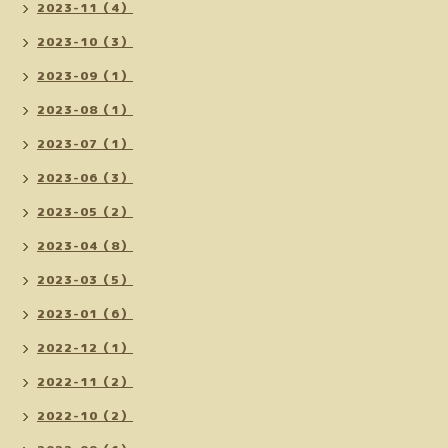
2023-11（4）
2023-10（3）
2023-09（1）
2023-08（1）
2023-07（1）
2023-06（3）
2023-05（2）
2023-04（8）
2023-03（5）
2023-01（6）
2022-12（1）
2022-11（2）
2022-10（2）