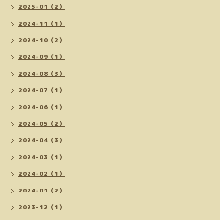
2025-01（2）
2024-11（1）
2024-10（2）
2024-09（1）
2024-08（3）
2024-07（1）
2024-06（1）
2024-05（2）
2024-04（3）
2024-03（1）
2024-02（1）
2024-01（2）
2023-12（1）