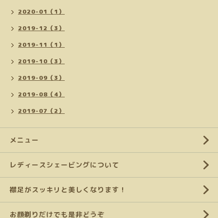
2020-01（1）
2019-12（3）
2019-11（1）
2019-10（3）
2019-09（3）
2019-08（4）
2019-07（2）
メニュー
レディースシェービングについて
襟足がスッキリと美しくなります！
お顔剃りだけでも是非どうぞ