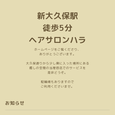
新大久保駅
徒歩5分
ヘアサロンハラ
ホームページをご覧くださり、
ありがとうございます。
大久保通りから少し奥に入った場所にある
癒しの空間の当理容店でのサービスを
是非どうぞ。
駐輪場もありますので
ご利用くださいませ。
お知らせ