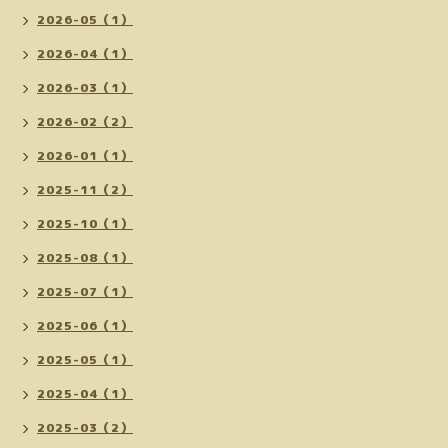
2026-05（1）
2026-04（1）
2026-03（1）
2026-02（2）
2026-01（1）
2025-11（2）
2025-10（1）
2025-08（1）
2025-07（1）
2025-06（1）
2025-05（1）
2025-04（1）
2025-03（2）