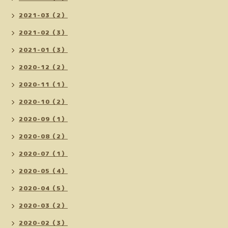
2021-03（2）
2021-02（3）
2021-01（3）
2020-12（2）
2020-11（1）
2020-10（2）
2020-09（1）
2020-08（2）
2020-07（1）
2020-05（4）
2020-04（5）
2020-03（2）
2020-02（3）