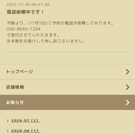
2023-11-05 08:47:00
電話故障中です！
今朝より、(11月5日)ご予約の電話が故障しております。
090-8646-1204
で受付させていただきます。
お手数をお掛けして申し訳ごさいません。
トップページ
店舗情報
お知らせ
2026-07（2）
2026-06（1）