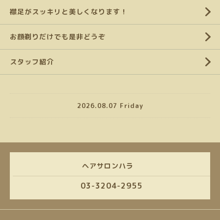
襟足がスッキリと美しくなります！
お顔剃りだけでも是非どうぞ
スタッフ紹介
2026.08.07 Friday
ヘアサロンハラ
03-3204-2955