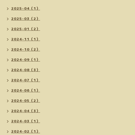
2025-04（1）
2025-03（2）
2025-01（2）
2024-11（1）
2024-10（2）
2024-09（1）
2024-08（3）
2024-07（1）
2024-06（1）
2024-05（2）
2024-04（3）
2024-03（1）
2024-02（1）