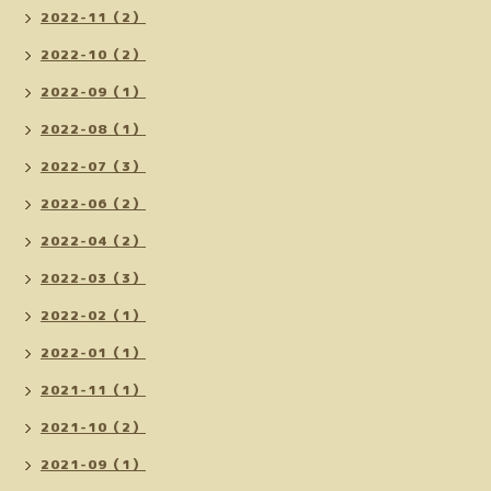
2022-11（2）
2022-10（2）
2022-09（1）
2022-08（1）
2022-07（3）
2022-06（2）
2022-04（2）
2022-03（3）
2022-02（1）
2022-01（1）
2021-11（1）
2021-10（2）
2021-09（1）