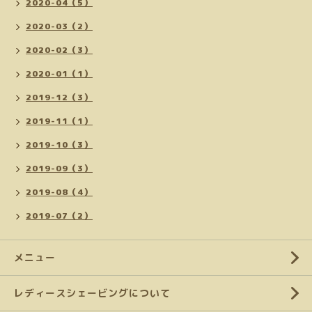
2020-04（5）
2020-03（2）
2020-02（3）
2020-01（1）
2019-12（3）
2019-11（1）
2019-10（3）
2019-09（3）
2019-08（4）
2019-07（2）
メニュー
レディースシェービングについて