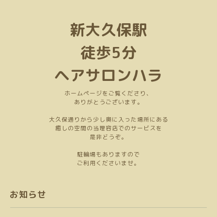
新大久保駅
徒歩5分
ヘアサロンハラ
ホームページをご覧くださり、
ありがとうございます。
大久保通りから少し奥に入った場所にある
癒しの空間の当理容店でのサービスを
是非どうぞ。
駐輪場もありますので
ご利用くださいませ。
お知らせ