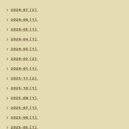
2026-07（2）
2026-06（1）
2026-05（1）
2026-04（1）
2026-03（1）
2026-02（2）
2026-01（1）
2025-11（2）
2025-10（1）
2025-08（1）
2025-07（1）
2025-06（1）
2025-05（1）