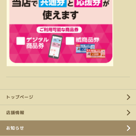
トップページ
店舗情報
お知らせ