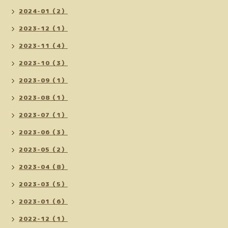
2024-01（2）
2023-12（1）
2023-11（4）
2023-10（3）
2023-09（1）
2023-08（1）
2023-07（1）
2023-06（3）
2023-05（2）
2023-04（8）
2023-03（5）
2023-01（6）
2022-12（1）