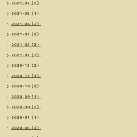
2021-07（2）
2021-05（1）
2021-04（2）
2021-03（2）
2021-02（3）
2021-01（3）
2020-12（2）
2020-11（1）
2020-10（2）
2020-09（1）
2020-08（2）
2020-07（1）
2020-05（4）