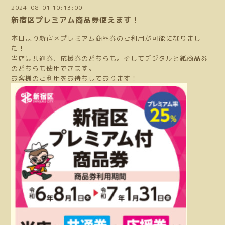
2024-08-01 10:13:00
新宿区プレミアム商品券使えます！
本日より新宿区プレミアム商品券のご利用が可能になりまし
た！
当店は共通券、応援券のどちらも。そしてデジタルと紙商品券
のどちらも使用できます。
お客様のご利用をお待ちしております！