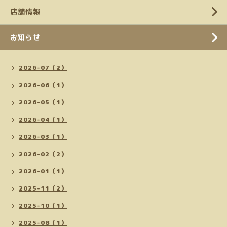
店舗情報
お知らせ
2026-07（2）
2026-06（1）
2026-05（1）
2026-04（1）
2026-03（1）
2026-02（2）
2026-01（1）
2025-11（2）
2025-10（1）
2025-08（1）