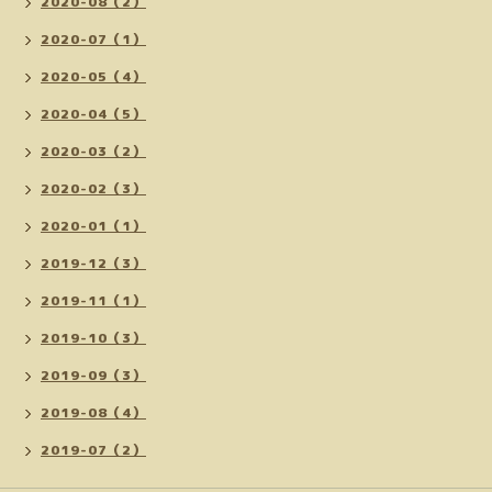
2020-08（2）
2020-07（1）
2020-05（4）
2020-04（5）
2020-03（2）
2020-02（3）
2020-01（1）
2019-12（3）
2019-11（1）
2019-10（3）
2019-09（3）
2019-08（4）
2019-07（2）