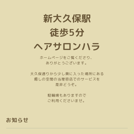
新大久保駅
徒歩5分
ヘアサロンハラ
ホームページをご覧くださり、
ありがとうございます。
大久保通りから少し奥に入った場所にある
癒しの空間の当理容店でのサービスを
是非どうぞ。
駐輪場もありますので
ご利用くださいませ。
お知らせ