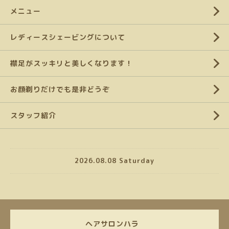
メニュー
レディースシェービングについて
襟足がスッキリと美しくなります！
お顔剃りだけでも是非どうぞ
スタッフ紹介
2026.08.08 Saturday
ヘアサロンハラ