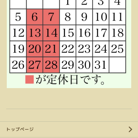
トップページ