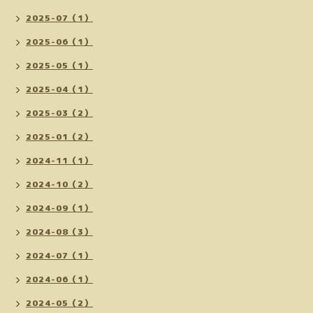
2025-07（1）
2025-06（1）
2025-05（1）
2025-04（1）
2025-03（2）
2025-01（2）
2024-11（1）
2024-10（2）
2024-09（1）
2024-08（3）
2024-07（1）
2024-06（1）
2024-05（2）