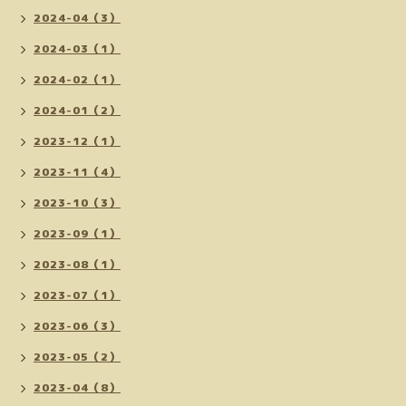
2024-04（3）
2024-03（1）
2024-02（1）
2024-01（2）
2023-12（1）
2023-11（4）
2023-10（3）
2023-09（1）
2023-08（1）
2023-07（1）
2023-06（3）
2023-05（2）
2023-04（8）