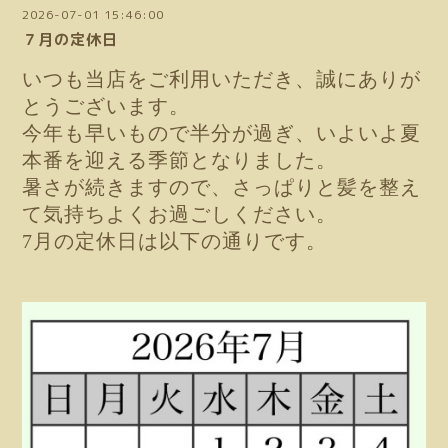
2026-07-01 15:46:00
７月の定休日
いつも当店をご利用いただき、誠にありが
とうございます。
今年も早いもので半分が過ぎ、いよいよ夏
本番を迎える季節となりました。
暑さが続きますので、さっぱりと髪を整え
て気持ちよくお過ごしください。
7月の定休日は以下の通りです。