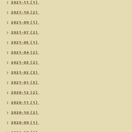
2021-11（1）
2021-10（2）
2021-09（1）
2021-07（2）
2021-05（1）
2021-04（2）
2021-03（2）
2021-02（3）
2021-01（3）
2020-12（2）
2020-11（1）
2020-10（2）
2020-09（1）