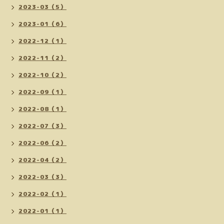
2023-03（5）
2023-01（6）
2022-12（1）
2022-11（2）
2022-10（2）
2022-09（1）
2022-08（1）
2022-07（3）
2022-06（2）
2022-04（2）
2022-03（3）
2022-02（1）
2022-01（1）